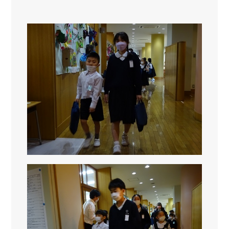
プライバシーポリシー
ニュース