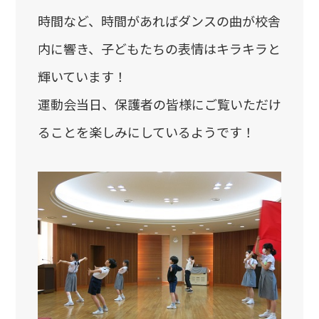
時間など、時間があればダンスの曲が校舎
プライバシーポリシー
内に響き、子どもたちの表情はキラキラと
ニュース
輝いています！
運動会当日、保護者の皆様にご覧いただけ
ることを楽しみにしているようです！